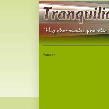
Portada