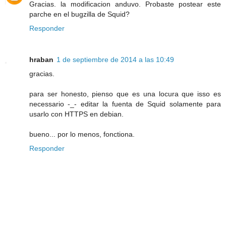
Gracias. la modificacion anduvo. Probaste postear este
parche en el bugzilla de Squid?
Responder
hraban
1 de septiembre de 2014 a las 10:49
gracias.
para ser honesto, pienso que es una locura que isso es
necessario -_- editar la fuenta de Squid solamente para
usarlo con HTTPS en debian.
bueno... por lo menos, fonctiona.
Responder