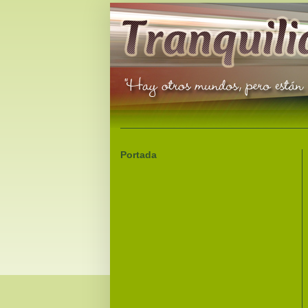
Portada