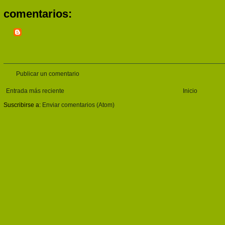
comentarios:
Publicar un comentario
Entrada más reciente
Inicio
Suscribirse a:
Enviar comentarios (Atom)